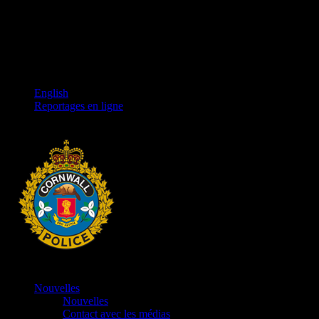
English
Reportages en ligne
Nouvelles
Nouvelles
Contact avec les médias