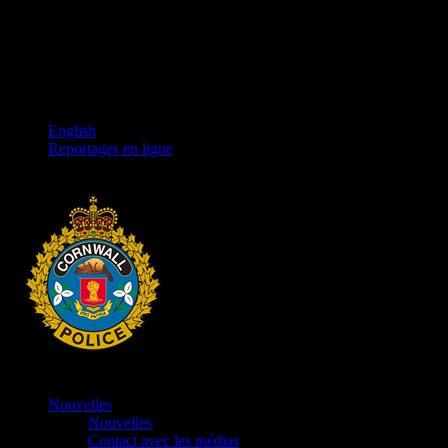
English
Reportages en ligne
Nouvelles
Nouvelles
Contact avec les médias