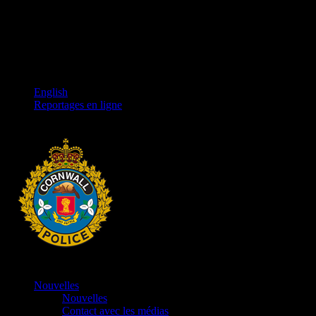
English
Reportages en ligne
Nouvelles
Nouvelles
Contact avec les médias