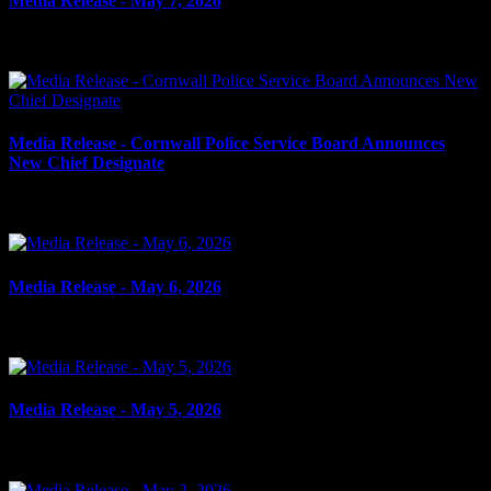
Media Release - May 7, 2026
le 7 mai 2026
Media Release - Cornwall Police Service Board Announces
New Chief Designate
le 7 mai 2026
Media Release - May 6, 2026
le 6 mai 2026
Media Release - May 5, 2026
le 5 mai 2026