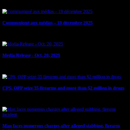
le 19 décembre 2025
Communiqué aux médias – 19 décembre 2025
le 19 décembre 2025
Media Release - Oct. 20, 2025
le 20 octobre 2025
CPS, OPP seize 35 firearms and more than $2 million in drugs
le 15 octobre 2025
Man faces numerous charges after alleged stabbing, firearm