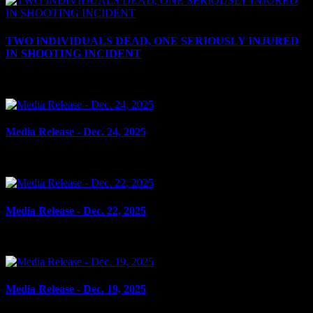
TWO INDIVIDUALS DEAD, ONE SERIOUSLY INJURED
IN SHOOTING INCIDENT
le 4 janvier 2026
Media Release - Dec. 24, 2025
le 24 décembre 2025
Media Release - Dec. 22, 2025
le 22 décembre 2025
Media Release - Dec. 19, 2025