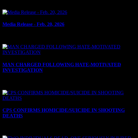
le 5 mars 2026
Media Release - Feb. 20, 2026
le 20 février 2026
MAN CHARGED FOLLOWING HATE-MOTIVATED
INVESTIGATION
le 3 février 2026
CPS CONFIRMS HOMICIDE/SUICIDE IN SHOOTING
DEATHS
le 5 janvier 2026