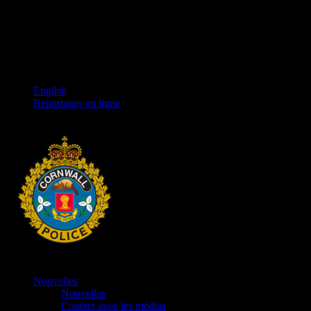
English
Reportages en ligne
Nouvelles
Nouvelles
Contact avec les médias