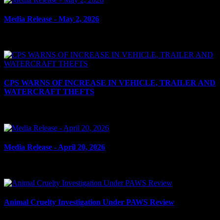
Media Release - May 2, 2026
le 4 mai 2026
CPS WARNS OF INCREASE IN VEHICLE, TRAILER AND
WATERCRAFT THEFTS
le 22 avril 2026
Media Release - April 20, 2026
le 20 avril 2026
Animal Cruelty Investigation Under PAWS Review