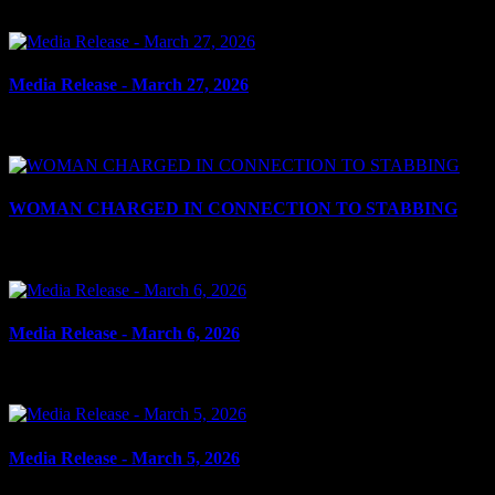
le 16 avril 2026
Media Release - March 27, 2026
le 27 mars 2026
WOMAN CHARGED IN CONNECTION TO STABBING
le 13 mars 2026
Media Release - March 6, 2026
le 6 mars 2026
Media Release - March 5, 2026