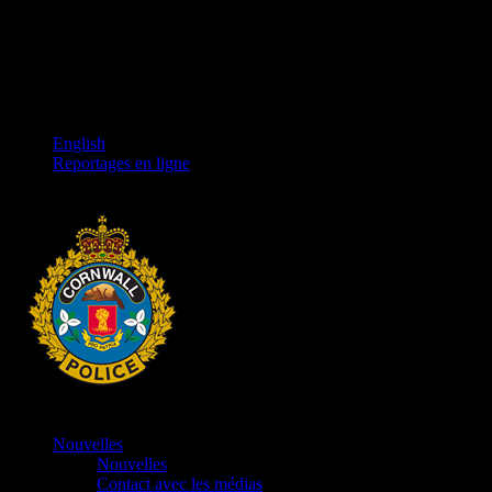
English
Reportages en ligne
Nouvelles
Nouvelles
Contact avec les médias