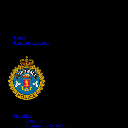
English
Reportages en ligne
Nouvelles
Nouvelles
Contact avec les médias